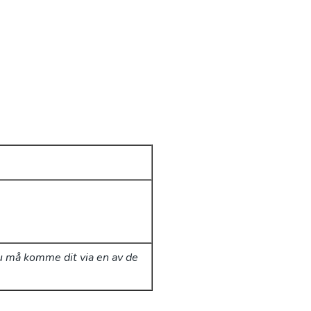
Du må komme dit via en av de