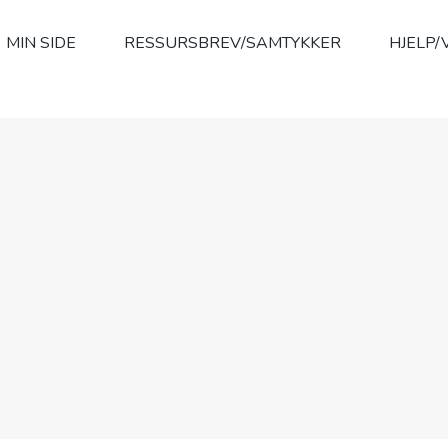
MIN SIDE
RESSURSBREV/SAMTYKKER
HJELP/