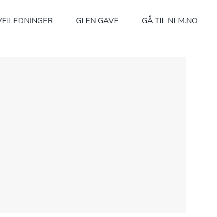
VEILEDNINGER
GI EN GAVE
GÅ TIL NLM.NO